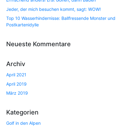
Jeder, der mich besuchen kommt, sagt: WOW!
Top 10 Wasserhindernisse: Ballfressende Monster und
Postkartenidylle
Neueste Kommentare
Archiv
April 2021
April 2019
März 2019
Kategorien
Golf in den Alpen