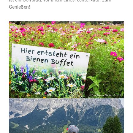
Genießen!