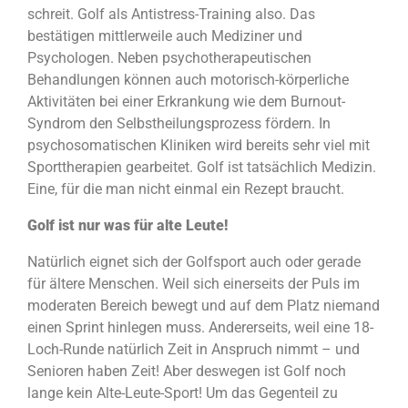
schreit. Golf als Antistress-Training also. Das
bestätigen mittlerweile auch Mediziner und
Psychologen. Neben psychotherapeutischen
Behandlungen können auch motorisch-körperliche
Aktivitäten bei einer Erkrankung wie dem Burnout-
Syndrom den Selbstheilungsprozess fördern. In
psychosomatischen Kliniken wird bereits sehr viel mit
Sporttherapien gearbeitet. Golf ist tatsächlich Medizin.
Eine, für die man nicht einmal ein Rezept braucht.
Golf ist nur was für alte Leute!
Natürlich eignet sich der Golfsport auch oder gerade
für ältere Menschen. Weil sich einerseits der Puls im
moderaten Bereich bewegt und auf dem Platz niemand
einen Sprint hinlegen muss. Andererseits, weil eine 18-
Loch-Runde natürlich Zeit in Anspruch nimmt – und
Senioren haben Zeit! Aber deswegen ist Golf noch
lange kein Alte-Leute-Sport! Um das Gegenteil zu