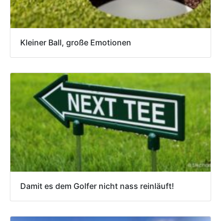
Kleiner Ball, große Emotionen
Damit es dem Golfer nicht nass reinläuft!