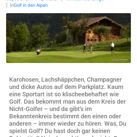
In
Golf in den Alpen
Karohosen, Lachshäppchen, Champagner
und dicke Autos auf dem Parkplatz. Kaum
eine Sportart ist so klischeebehaftet wie
Golf. Das bekommt man aus dem Kreis der
Nicht-Golfer – und da gibt’s im
Bekanntenkreis bestimmt den einen oder
anderen – immer wieder zu hören. Was, Du
spielst Golf? Du hast doch gar keinen