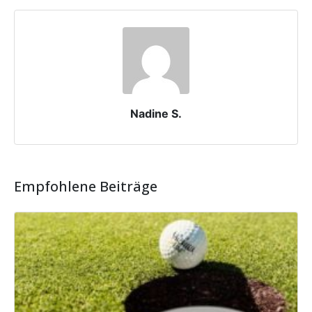
Nadine S.
Empfohlene Beiträge