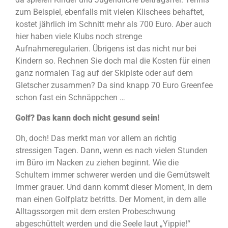
zum Beispiel, ebenfalls mit vielen Klischees behaftet,
kostet jährlich im Schnitt mehr als 700 Euro. Aber auch
hier haben viele Klubs noch strenge
Aufnahmeregularien. Übrigens ist das nicht nur bei
Kindern so. Rechnen Sie doch mal die Kosten für einen
ganz normalen Tag auf der Skipiste oder auf dem
Gletscher zusammen? Da sind knapp 70 Euro Greenfee
schon fast ein Schnäppchen …
Golf? Das kann doch nicht gesund sein!
Oh, doch! Das merkt man vor allem an richtig
stressigen Tagen. Dann, wenn es nach vielen Stunden
im Büro im Nacken zu ziehen beginnt. Wie die
Schultern immer schwerer werden und die Gemütswelt
immer grauer. Und dann kommt dieser Moment, in dem
man einen Golfplatz betritts. Der Moment, in dem alle
Alltagssorgen mit dem ersten Probeschwung
abgeschüttelt werden und die Seele laut „Yippie!“