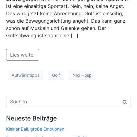
ist eine einseitige Sportart. Nein, nein, keine Angst.
Das wird jetzt keine Abrechnung. Golf ist einseitig,
was die Bewegungsrichtung angeht. Das kann ganz
schön auf Muskeln und Gelenke gehen. Der
Golfschwung ist sogar eine […]
Lies weiter
Aufwärmtipps
Golf
Niki Hosp
Neueste Beiträge
Kleiner Ball, große Emotionen