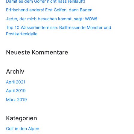
Damit es dem Golfer nicht nass reinläuft!
Erfrischend anders! Erst Golfen, dann Baden
Jeder, der mich besuchen kommt, sagt: WOW!
Top 10 Wasserhindernisse: Ballfressende Monster und
Postkartenidylle
Neueste Kommentare
Archiv
April 2021
April 2019
März 2019
Kategorien
Golf in den Alpen