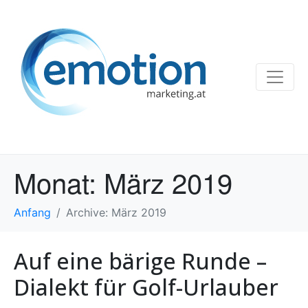
Monat:
März 2019
Anfang
Archive: März 2019
Auf eine bärige Runde –
Dialekt für Golf-Urlauber