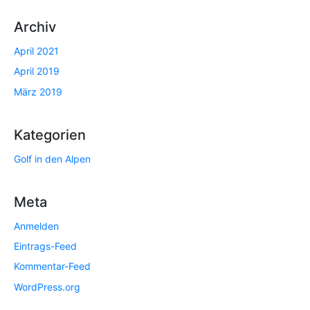
Archiv
April 2021
April 2019
März 2019
Kategorien
Golf in den Alpen
Meta
Anmelden
Eintrags-Feed
Kommentar-Feed
WordPress.org