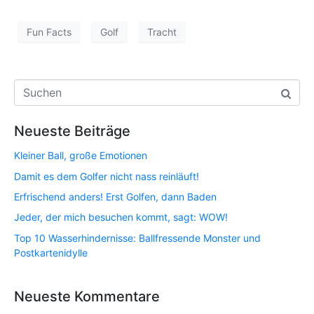
Fun Facts
Golf
Tracht
Neueste Beiträge
Kleiner Ball, große Emotionen
Damit es dem Golfer nicht nass reinläuft!
Erfrischend anders! Erst Golfen, dann Baden
Jeder, der mich besuchen kommt, sagt: WOW!
Top 10 Wasserhindernisse: Ballfressende Monster und
Postkartenidylle
Neueste Kommentare