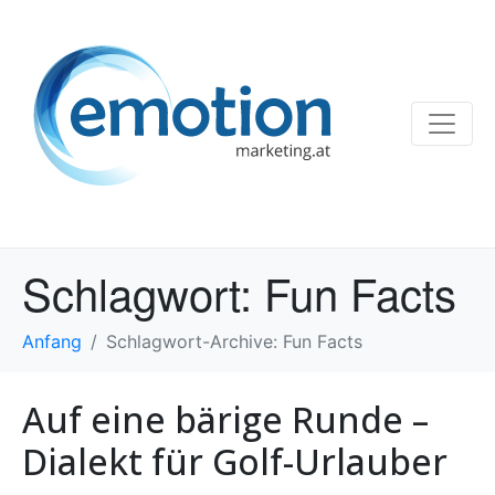
Schlagwort:
Fun Facts
Anfang
Schlagwort-Archive: Fun Facts
Auf eine bärige Runde –
Dialekt für Golf-Urlauber