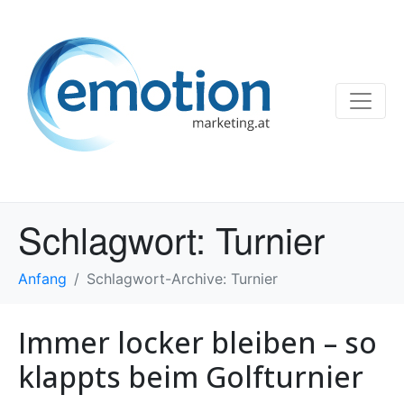
Schlagwort:
Turnier
Anfang
Schlagwort-Archive: Turnier
Immer locker bleiben – so
klappts beim Golfturnier