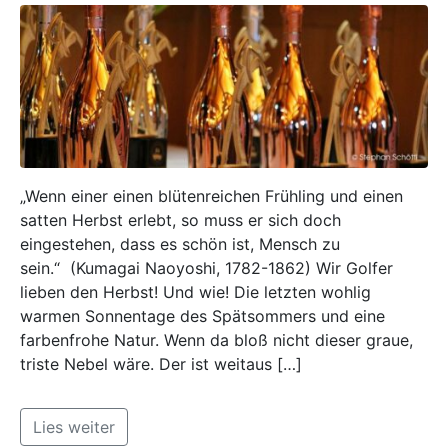
„Wenn einer einen blütenreichen Frühling und einen
satten Herbst erlebt, so muss er sich doch
eingestehen, dass es schön ist, Mensch zu
sein.“ (Kumagai Naoyoshi, 1782-1862) Wir Golfer
lieben den Herbst! Und wie! Die letzten wohlig
warmen Sonnentage des Spätsommers und eine
farbenfrohe Natur. Wenn da bloß nicht dieser graue,
triste Nebel wäre. Der ist weitaus […]
Lies weiter