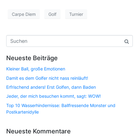
Carpe Diem
Golf
Turnier
Neueste Beiträge
Kleiner Ball, große Emotionen
Damit es dem Golfer nicht nass reinläuft!
Erfrischend anders! Erst Golfen, dann Baden
Jeder, der mich besuchen kommt, sagt: WOW!
Top 10 Wasserhindernisse: Ballfressende Monster und
Postkartenidylle
Neueste Kommentare