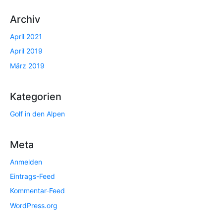
Archiv
April 2021
April 2019
März 2019
Kategorien
Golf in den Alpen
Meta
Anmelden
Eintrags-Feed
Kommentar-Feed
WordPress.org